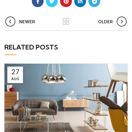
NEWER
OLDER
RELATED POSTS
27
AUG