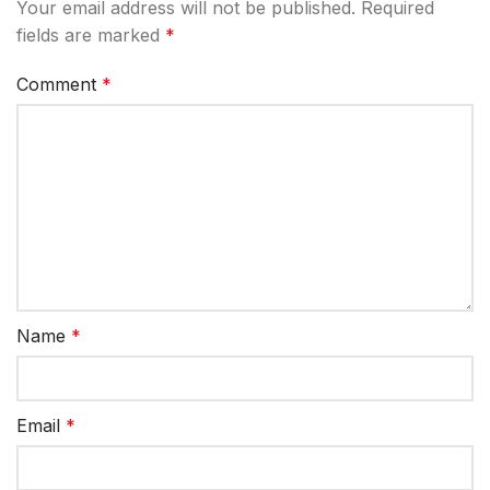
Your email address will not be published.
Required
fields are marked
*
Comment
*
Name
*
Email
*